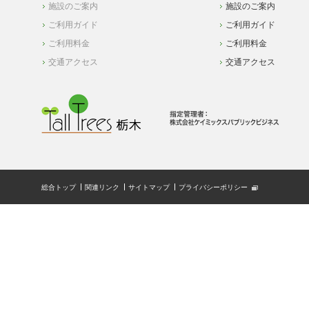
施設のご案内
施設のご案内
ご利用ガイド
ご利用ガイド
ご利用料金
ご利用料金
交通アクセス
交通アクセス
総合トップ
関連リンク
サイトマップ
プライバシーポリシー