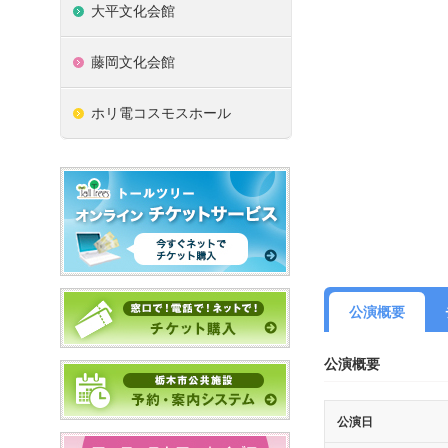
大平文化会館
藤岡文化会館
ホリ電コスモスホール
公演概要
公演概要
公演日