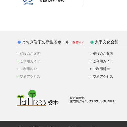
とちぎ岩下の新生姜ホール
大平文化会館
施設のご案内
施設のご案内
ご利用ガイド
ご利用ガイド
ご利用料金
ご利用料金
交通アクセス
交通アクセス