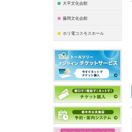
大平文化会館
藤岡文化会館
ホリ電コスモスホール