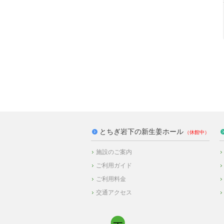
とちぎ岩下の新生姜ホール
施設のご案内
ご利用ガイド
ご利用料金
交通アクセス