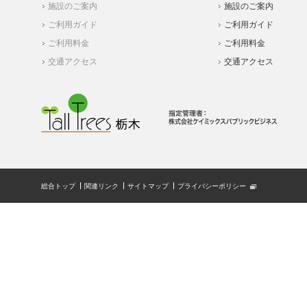
施設のご案内
施設のご案内
ご利用ガイド
ご利用ガイド
ご利用料金
ご利用料金
交通アクセス
交通アクセス
総合トップ
関連リンク
サイトマップ
プライバシーポリシー