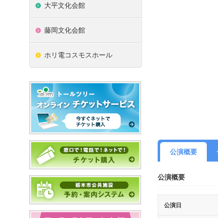
大平文化会館
藤岡文化会館
ホリ電コスモスホール
公演概要
公演概要
公演日