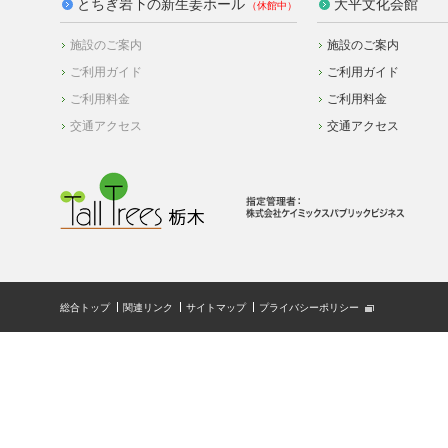
とちぎ岩下の新生姜ホール
大平文化会館
施設のご案内
施設のご案内
ご利用ガイド
ご利用ガイド
ご利用料金
ご利用料金
交通アクセス
交通アクセス
総合トップ
関連リンク
サイトマップ
プライバシーポリシー