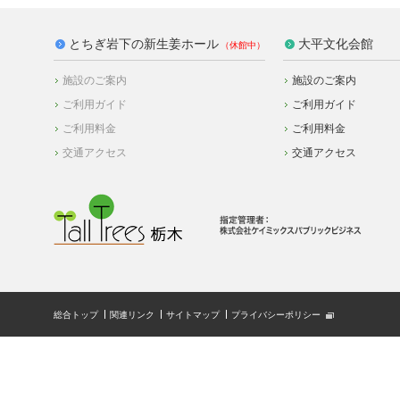
とちぎ岩下の新生姜ホール
大平文化会館
施設のご案内
施設のご案内
ご利用ガイド
ご利用ガイド
ご利用料金
ご利用料金
交通アクセス
交通アクセス
総合トップ
関連リンク
サイトマップ
プライバシーポリシー