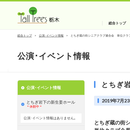
総合トップ
総合トップ
公演･イベント情報
とちぎ蔵の街シニアクラブ連合会 単位クラ
公演･イベント情報
とちぎ
公演･イベント情報
2019年7月23
とちぎ岩下の新⽣姜ホール
＊休館中＊
公演･イベント情報はありません｡
とちぎ蔵の街