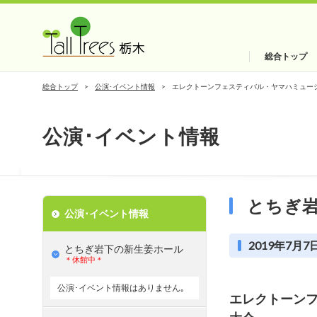
総合トップ
総合トップ
公演･イベント情報
エレクトーンフェスティバル・ヤマハミュー
公演･イベント情報
とちぎ
公演･イベント情報
2019年7月7日
とちぎ岩下の新⽣姜ホール
＊休館中＊
公演･イベント情報はありません｡
エレクトーン