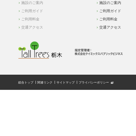
施設のご案内
施設のご案内
ご利用ガイド
ご利用ガイド
ご利用料金
ご利用料金
交通アクセス
交通アクセス
総合トップ
関連リンク
サイトマップ
プライバシーポリシー