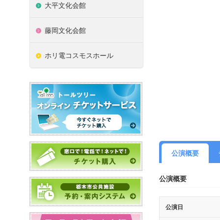
大平文化会館
藤岡文化会館
ホリ電コスモスホール
公演概要
公演概要
公演日