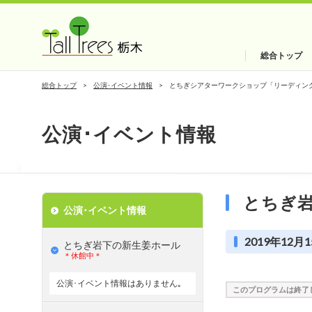
総合トップ
総合トップ
公演･イベント情報
とちぎシアターワークショップ「リーディン
公演･イベント情報
とちぎ
公演･イベント情報
2019年12月1
とちぎ岩下の新⽣姜ホール
＊休館中＊
公演･イベント情報はありません｡
このプログラムは終了