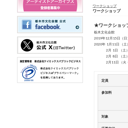
ワークショップ
ワークショップ
★ワークショッ
栃木文化会館
2019年12月15日（
2020年 1月11日 （
2月 1日 （土
2月 8日 （土
2月11日 （火・
定員
参加料
対象