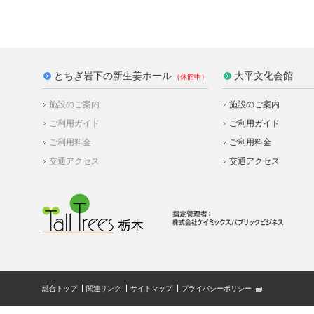
とちぎ岩下の新生姜ホール
大平文化会館
施設のご案内
施設のご案内
ご利用ガイド
ご利用ガイド
ご利用料金
ご利用料金
交通アクセス
交通アクセス
総合トップ
関連リンク
サイトマップ
プライバシーポリシー