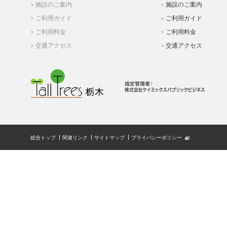
施設のご案内
施設のご案内
ご利用ガイド
ご利用ガイド
ご利用料金
ご利用料金
交通アクセス
交通アクセス
総合トップ
関連リンク
サイトマップ
プライバシーポリシー