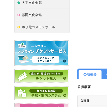
大平文化会館
藤岡文化会館
ホリ電コスモスホール
公演概要
公演概要
公演日