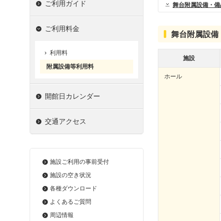
ご利用ガイド
舞台附属設備・備
ご利用料金
舞台附属設備
利用料
施設
附属設備等利用料
ホール
開館日カレンダー
交通アクセス
施設ご利用の事前受付
施設の空き状況
各種ダウンロード
よくあるご質問
周辺情報