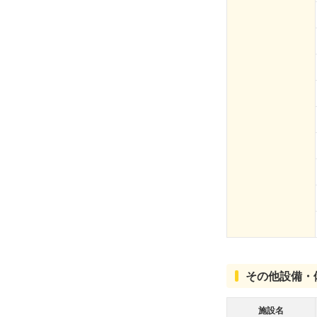
その他設備・
施設名