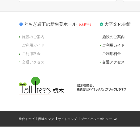
とちぎ岩下の新生姜ホール
大平文化会館
施設のご案内
施設のご案内
ご利用ガイド
ご利用ガイド
ご利用料金
ご利用料金
交通アクセス
交通アクセス
総合トップ
関連リンク
サイトマップ
プライバシーポリシー