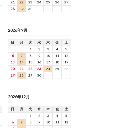
21
22
23
24
25
26
27
28
29
30
2026年9月
日
月
火
水
木
金
土
1
2
3
4
5
6
7
8
9
10
11
12
13
14
15
16
17
18
19
20
21
22
23
24
25
26
27
28
29
30
2026年12月
日
月
火
水
木
金
土
1
2
3
4
5
6
7
8
9
10
11
12