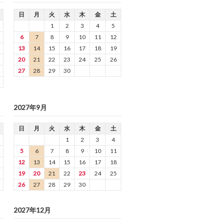
日
月
火
水
木
金
土
1
2
3
4
5
6
7
8
9
10
11
12
13
14
15
16
17
18
19
20
21
22
23
24
25
26
27
28
29
30
2027年9月
日
月
火
水
木
金
土
1
2
3
4
5
6
7
8
9
10
11
12
13
14
15
16
17
18
19
20
21
22
23
24
25
26
27
28
29
30
2027年12月