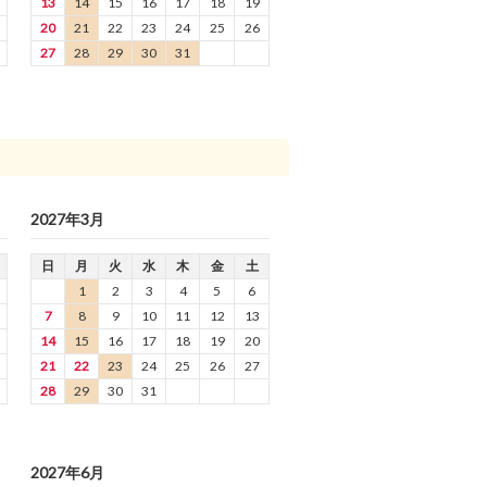
13
14
15
16
17
18
19
20
21
22
23
24
25
26
27
28
29
30
31
2027年3月
日
月
火
水
木
金
土
1
2
3
4
5
6
7
8
9
10
11
12
13
14
15
16
17
18
19
20
21
22
23
24
25
26
27
28
29
30
31
2027年6月