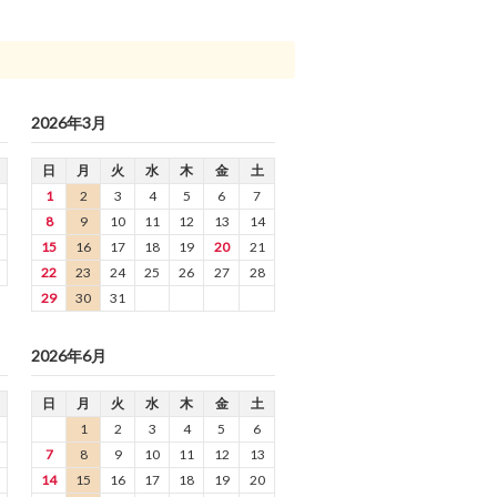
2026年3月
日
月
火
水
木
金
土
1
2
3
4
5
6
7
8
9
10
11
12
13
14
15
16
17
18
19
20
21
22
23
24
25
26
27
28
29
30
31
2026年6月
日
月
火
水
木
金
土
1
2
3
4
5
6
7
8
9
10
11
12
13
14
15
16
17
18
19
20