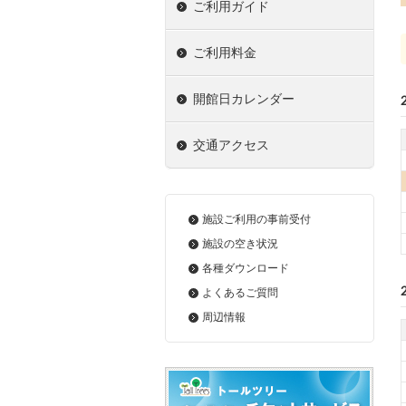
ご利用ガイド
ご利用料金
開館日カレンダー
交通アクセス
施設ご利用の事前受付
施設の空き状況
各種ダウンロード
よくあるご質問
周辺情報