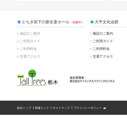
とちぎ岩下の新生姜ホール
大平文化会館
施設のご案内
施設のご案内
ご利用ガイド
ご利用ガイド
ご利用料金
ご利用料金
交通アクセス
交通アクセス
総合トップ
関連リンク
サイトマップ
プライバシーポリシー